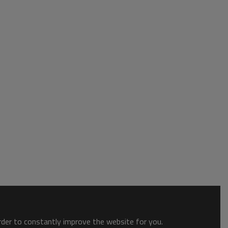
order to constantly improve the website for you.