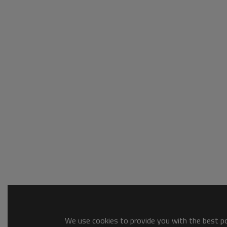
We use cookies to provide you with the best pos