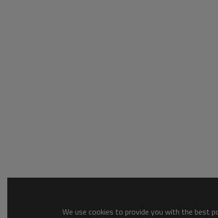
We use cookies to provide you with the best pos