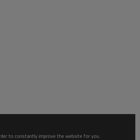
order to constantly improve the website for you.