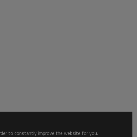
order to constantly improve the website for you.