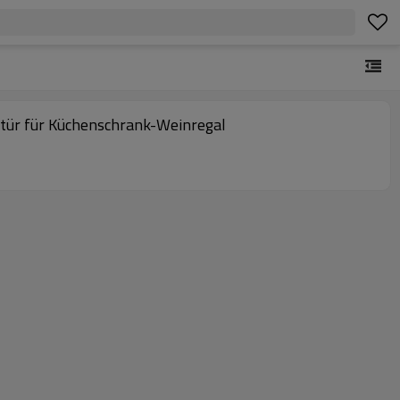
stür für Küchenschrank-Weinregal