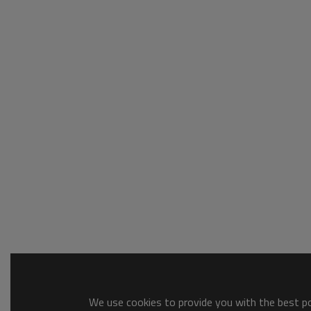
We use cookies to provide you with the best pos