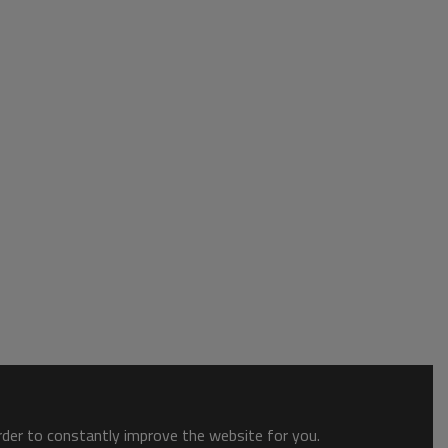
order to constantly improve the website for you.