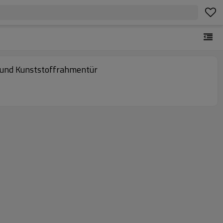
 und Kunststoffrahmentür