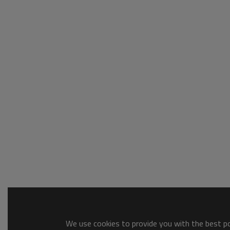
We use cookies to provide you with the best pos