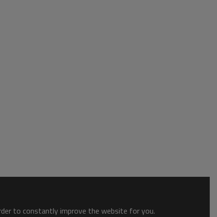
order to constantly improve the website for you.