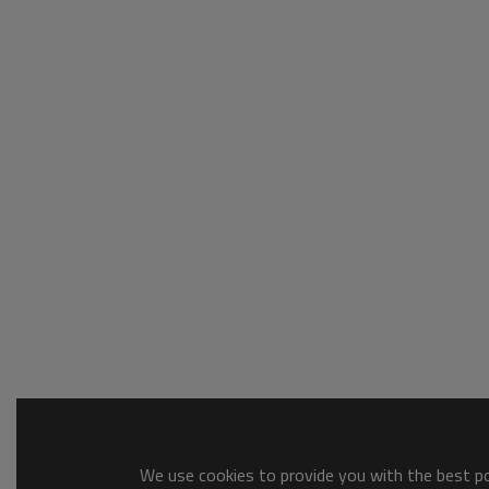
We use cookies to provide you with the best pos